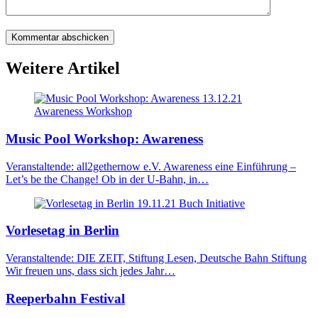
Kommentar abschicken
Weitere
Artikel
13.12.21
Awareness
Workshop
Music Pool Workshop: Awareness
Veranstaltende: all2gethernow e.V. Awareness eine Einführung –
Let’s be the Change! Ob in der U-Bahn, in…
19.11.21
Buch
Initiative
Vorlesetag in Berlin
Veranstaltende: DIE ZEIT, Stiftung Lesen, Deutsche Bahn Stiftung
Wir freuen uns, dass sich jedes Jahr…
Reeperbahn Festival